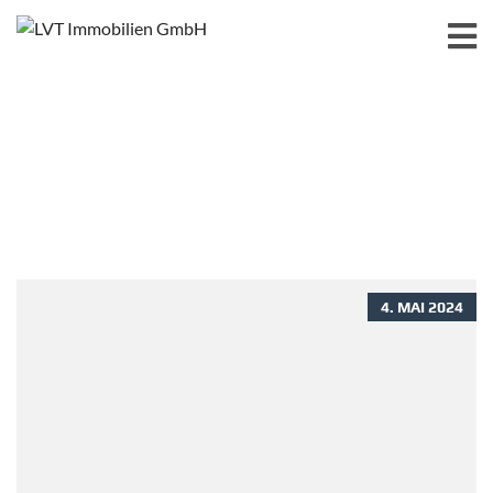
4. MAI 2024