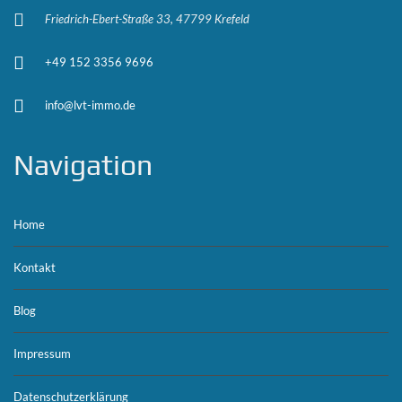
Friedrich-Ebert-Straße 33, 47799 Krefeld
+49 152 3356 9696
info@lvt-immo.de
Navigation
Home
Kontakt
Blog
Impressum
Datenschutzerklärung