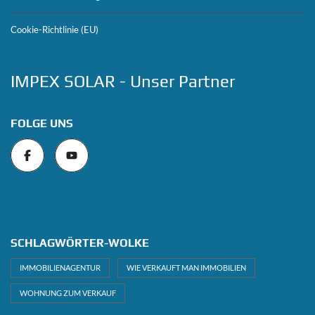
Cookie-Richtlinie (EU)
IMPEX SOLAR - Unser Partner
FOLGE UNS
SCHLAGWÖRTER-WOLKE
IMMOBILIENAGENTUR
WIE VERKAUFT MAN IMMOBILIEN
WOHNUNG ZUM VERKAUF