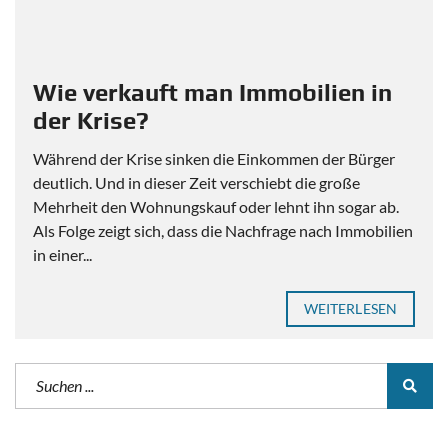
Wie verkauft man Immobilien in
der Krise?
Während der Krise sinken die Einkommen der Bürger
deutlich. Und in dieser Zeit verschiebt die große
Mehrheit den Wohnungskauf oder lehnt ihn sogar ab.
Als Folge zeigt sich, dass die Nachfrage nach Immobilien
in einer...
WEITERLESEN