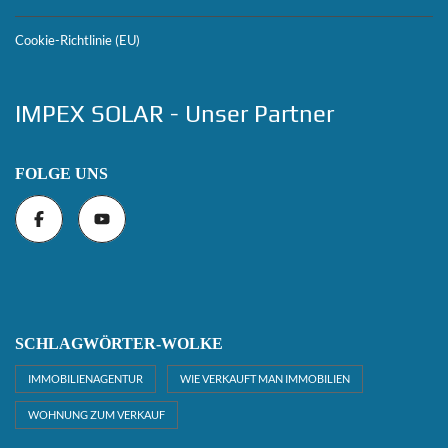
Cookie-Richtlinie (EU)
IMPEX SOLAR - Unser Partner
FOLGE UNS
SCHLAGWÖRTER-WOLKE
IMMOBILIENAGENTUR
WIE VERKAUFT MAN IMMOBILIEN
WOHNUNG ZUM VERKAUF