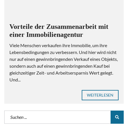
Vorteile der Zusammenarbeit mit
einer Immobilienagentur
Viele Menschen verkaufen ihre Immobilie, um ihre
Lebensbedingungen zu verbessern. Und hier wird nicht
nur auf einen gewinnbringenden Verkauf eines Objekts,
sondern auch auf einen gewinnbringenden Kauf bei
gleichzeitiger Zeit- und Arbeitsersparnis Wert gelegt.
Und...
WEITERLESEN