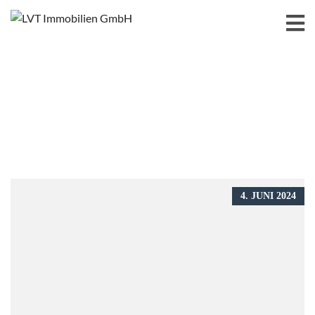
4. JUNI 2024