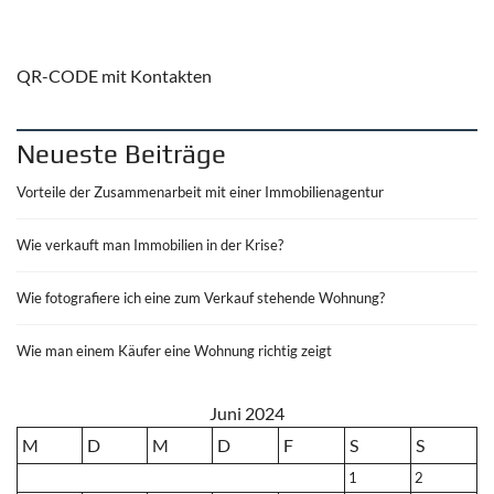
QR-CODE mit Kontakten
Neueste Beiträge
Vorteile der Zusammenarbeit mit einer Immobilienagentur
Wie verkauft man Immobilien in der Krise?
Wie fotografiere ich eine zum Verkauf stehende Wohnung?
Wie man einem Käufer eine Wohnung richtig zeigt
Juni 2024
M
D
M
D
F
S
S
1
2