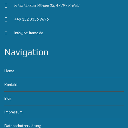
Friedrich-Ebert-Straße 33, 47799 Krefeld
+49 152 3356 9696
info@lvt-immo.de
Navigation
Home
Kontakt
Blog
Impressum
Datenschutzerklärung