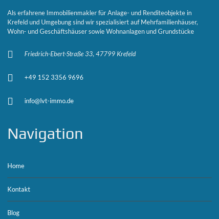
Als erfahrene Immobilienmakler für Anlage- und Renditeobjekte in
Krefeld und Umgebung sind wir spezialisiert auf Mehrfamilienhäuser,
Wohn- und Geschäftshäuser sowie Wohnanlagen und Grundstücke
Friedrich-Ebert-Straße 33, 47799 Krefeld
+49 152 3356 9696
info@lvt-immo.de
Navigation
Home
Kontakt
Blog