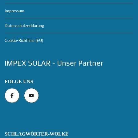
Impressum
Datenschutzerklärung
Cookie-Richtlinie (EU)
IMPEX SOLAR - Unser Partner
FOLGE UNS
SCHLAGWÖRTER-WOLKE