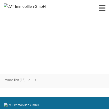
Immobilien
(15)