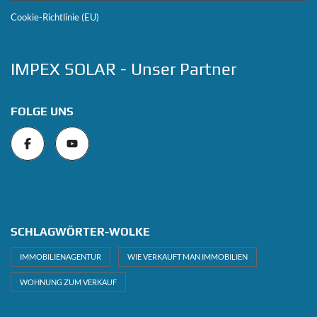
Cookie-Richtlinie (EU)
IMPEX SOLAR - Unser Partner
FOLGE UNS
SCHLAGWÖRTER-WOLKE
IMMOBILIENAGENTUR
WIE VERKAUFT MAN IMMOBILIEN
WOHNUNG ZUM VERKAUF