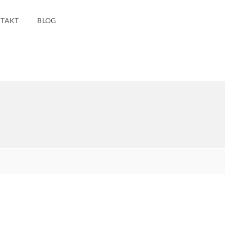
TAKT
BLOG