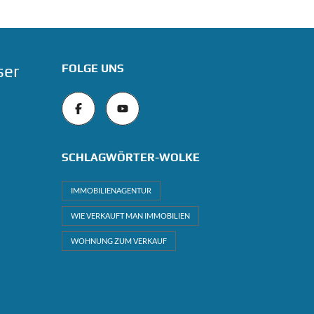
ser
FOLGE UNS
SCHLAGWÖRTER-WOLKE
IMMOBILIENAGENTUR
WIE VERKAUFT MAN IMMOBILIEN
WOHNUNG ZUM VERKAUF