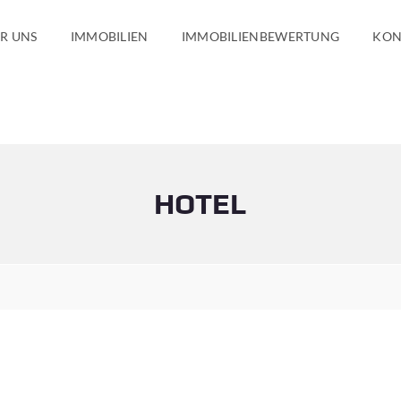
R UNS
IMMOBILIEN
IMMOBILIENBEWERTUNG
KON
HOTEL