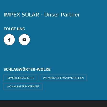
IMPEX SOLAR - Unser Partner
FOLGE UNS
SCHLAGWÖRTER-WOLKE
IMMOBILIENAGENTUR
WIE VERKAUFT MAN IMMOBILIEN
WOHNUNG ZUM VERKAUF