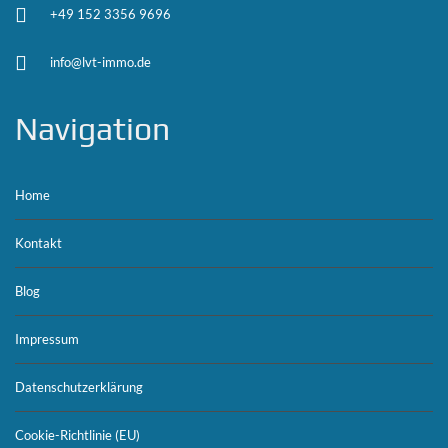
+49 152 3356 9696
info@lvt-immo.de
Navigation
Home
Kontakt
Blog
Impressum
Datenschutzerklärung
Cookie-Richtlinie (EU)