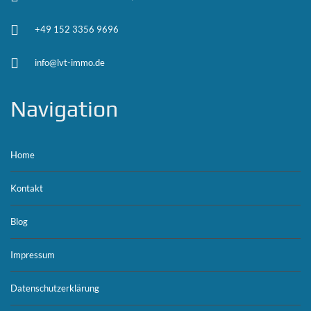
+49 152 3356 9696
info@lvt-immo.de
Navigation
Home
Kontakt
Blog
Impressum
Datenschutzerklärung