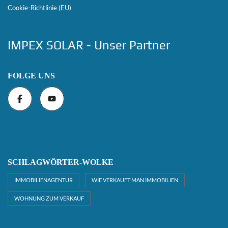
Cookie-Richtlinie (EU)
IMPEX SOLAR - Unser Partner
FOLGE UNS
SCHLAGWÖRTER-WOLKE
IMMOBILIENAGENTUR
WIE VERKAUFT MAN IMMOBILIEN
WOHNUNG ZUM VERKAUF